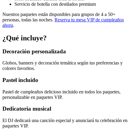
Servicio de botella con destilados premium
Nuestros paquetes están disponibles para grupos de 4 a 50+
personas, todas las noches.
Reserva tu mesa VIP de cumpleaños
ahora
.
¿Qué incluye?
Decoración personalizada
Globos, banners y decoración temática según tus preferencias y
colores favoritos.
Pastel incluido
Pastel de cumpleaños delicioso incluido en todos los paquetes,
personalizable en paquetes VIP.
Dedicatoria musical
El DJ dedicará una canción especial y anunciará tu celebración en
paquetes VIP.