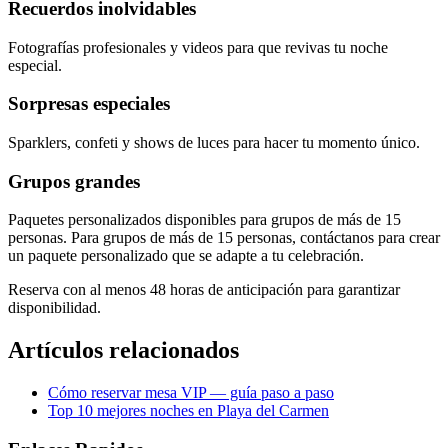
Recuerdos inolvidables
Fotografías profesionales y videos para que revivas tu noche
especial.
Sorpresas especiales
Sparklers, confeti y shows de luces para hacer tu momento único.
Grupos grandes
Paquetes personalizados disponibles para grupos de más de 15
personas. Para grupos de más de 15 personas, contáctanos para crear
un paquete personalizado que se adapte a tu celebración.
Reserva con al menos 48 horas de anticipación para garantizar
disponibilidad.
Artículos relacionados
Cómo reservar mesa VIP — guía paso a paso
Top 10 mejores noches en Playa del Carmen