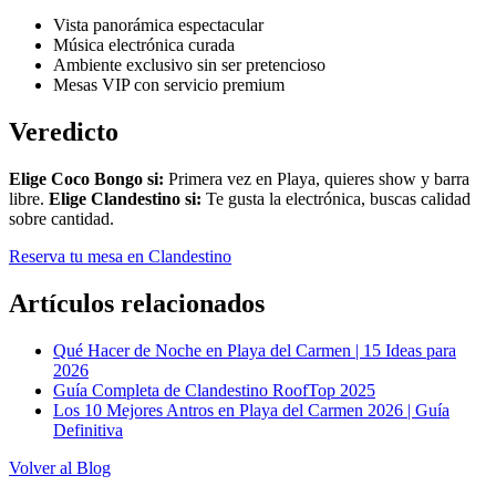
Vista panorámica espectacular
Música electrónica curada
Ambiente exclusivo sin ser pretencioso
Mesas VIP con servicio premium
Veredicto
Elige Coco Bongo si:
Primera vez en Playa, quieres show y barra
libre.
Elige Clandestino si:
Te gusta la electrónica, buscas calidad
sobre cantidad.
Reserva tu mesa en Clandestino
Artículos relacionados
Qué Hacer de Noche en Playa del Carmen | 15 Ideas para
2026
Guía Completa de Clandestino RoofTop 2025
Los 10 Mejores Antros en Playa del Carmen 2026 | Guía
Definitiva
Volver al Blog